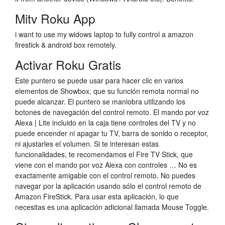
Mitv Roku App
i want to use my widows laptop to fully control a amazon
firestick & android box remotely.
Activar Roku Gratis
Este puntero se puede usar para hacer clic en varios
elementos de Showbox, que su función remota normal no
puede alcanzar. El puntero se maniobra utilizando los
botones de navegación del control remoto. El mando por voz
Alexa | Lite incluido en la caja tiene controles del TV y no
puede encender ni apagar tu TV, barra de sonido o receptor,
ni ajustarles el volumen. Si te interesan estas
funcionalidades, te recomendamos el Fire TV Stick, que
viene con el mando por voz Alexa con controles … No es
exactamente amigable con el control remoto. No puedes
navegar por la aplicación usando sólo el control remoto de
Amazon FireStick. Para usar esta aplicación, lo que
necesitas es una aplicación adicional llamada Mouse Toggle.