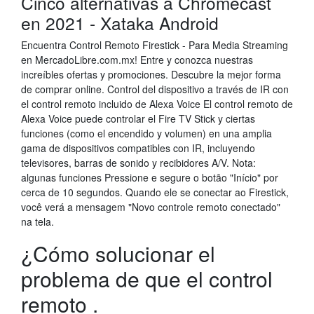
Cinco alternativas a Chromecast
en 2021 - Xataka Android
Encuentra Control Remoto Firestick - Para Media Streaming
en MercadoLibre.com.mx! Entre y conozca nuestras
increíbles ofertas y promociones. Descubre la mejor forma
de comprar online. Control del dispositivo a través de IR con
el control remoto incluido de Alexa Voice El control remoto de
Alexa Voice puede controlar el Fire TV Stick y ciertas
funciones (como el encendido y volumen) en una amplia
gama de dispositivos compatibles con IR, incluyendo
televisores, barras de sonido y recibidores A/V. Nota:
algunas funciones Pressione e segure o botão "Início" por
cerca de 10 segundos. Quando ele se conectar ao Firestick,
você verá a mensagem "Novo controle remoto conectado"
na tela.
¿Cómo solucionar el
problema de que el control
remoto .