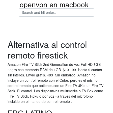
openvpn en macbook
Alternativa al control
remoto firestick
Amazon Fire TV Stick 2nd Generation de voz Full HD 8GB
negro con memoria RAM de 1GB. $10.199. Hasta 9 cuotas
sin interés. Envío gratis. 483 Sin embargo, Amazon no
incluye un control remoto con el Cube, pero es el mismo
control remoto que obtienes con un Fire TV 4K o un Fire TV
Stick. El control Los dispositivos multimedia o TV Box como
Fire TV Stick, Roku o por voz –a través del micrófono
incluido en el mando de control remoto-.
EPG LATINO