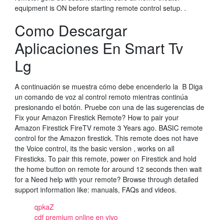
equipment is ON before starting remote control setup. .
Como Descargar
Aplicaciones En Smart Tv
Lg
A continuación se muestra cómo debe encenderlo la B Diga
un comando de voz al control remoto mientras continúa
presionando el botón. Pruebe con una de las sugerencias de
Fix your Amazon Firestick Remote? How to pair your
Amazon Firestick FireTV remote 3 Years ago. BASIC remote
control for the Amazon firestick. This remote does not have
the Voice control, its the basic version , works on all
Firesticks. To pair this remote, power on Firestick and hold
the home button on remote for around 12 seconds then wait
for a Need help with your remote? Browse through detailed
support information like: manuals, FAQs and videos.
qpkaZ
cdf premium online en vivo