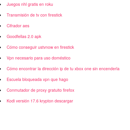
Juegos nhl gratis en roku
Transmisión de tv con firestick
Cifrador aes
Goodfellas 2.0 apk
Cómo conseguir ustvnow en firestick
Vpn necesario para uso doméstico
Cómo encontrar la dirección ip de tu xbox one sin encenderla
Escuela bloqueada vpn que hago
Conmutador de proxy gratuito firefox
Kodi versión 17.6 krypton descargar