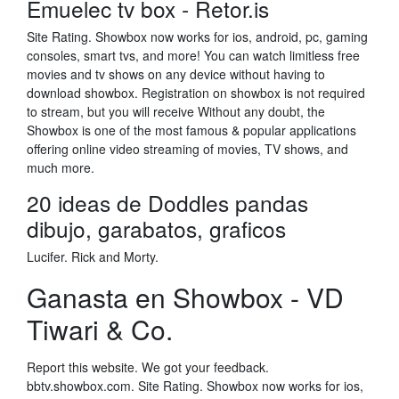
Emuelec tv box - Retor.is
Site Rating. Showbox now works for ios, android, pc, gaming
consoles, smart tvs, and more! You can watch limitless free
movies and tv shows on any device without having to
download showbox. Registration on showbox is not required
to stream, but you will receive Without any doubt, the
Showbox is one of the most famous & popular applications
offering online video streaming of movies, TV shows, and
much more.
20 ideas de Doddles pandas
dibujo, garabatos, graficos
Lucifer. Rick and Morty.
Ganasta en Showbox - VD
Tiwari & Co.
Report this website. We got your feedback.
bbtv.showbox.com. Site Rating. Showbox now works for ios,