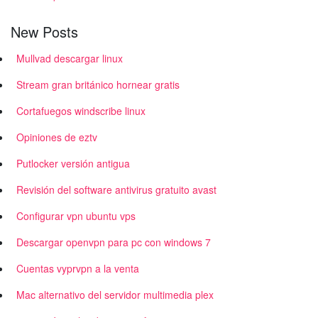
New Posts
Mullvad descargar linux
Stream gran británico hornear gratis
Cortafuegos windscribe linux
Opiniones de eztv
Putlocker versión antigua
Revisión del software antivirus gratuito avast
Configurar vpn ubuntu vps
Descargar openvpn para pc con windows 7
Cuentas vyprvpn a la venta
Mac alternativo del servidor multimedia plex